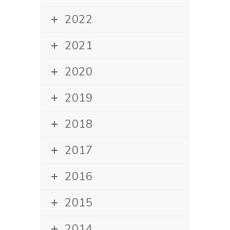
2022
2021
2020
2019
2018
2017
2016
2015
2014