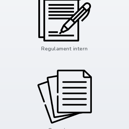
Regulament intern