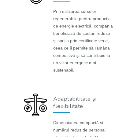
Prin utilizarea surselor
regenerabile pentru producția
de energie electrică, compania
beneficiază de costuri reduse
și sprijin prin certificate verzi,
ceea ce îi permite să rămână
competitivă și să contribuie la
un viitor energetic mai
sustenabil.
Adaptabilitate și
flexibilitate
Dimensiunea compactă și
numărul redus de personal