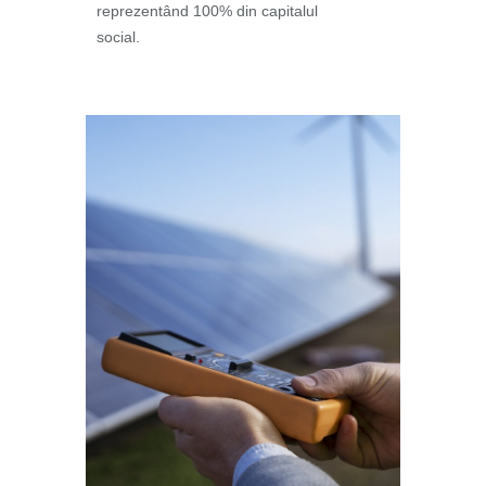
reprezentând 100% din capitalul
social.