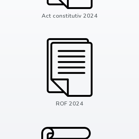
Act constitutiv 2024
ROF 2024