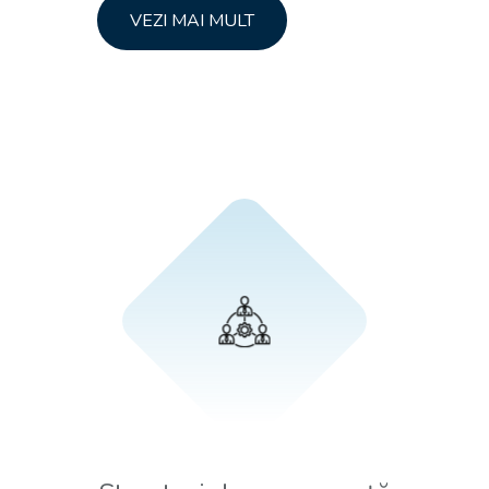
VEZI MAI MULT