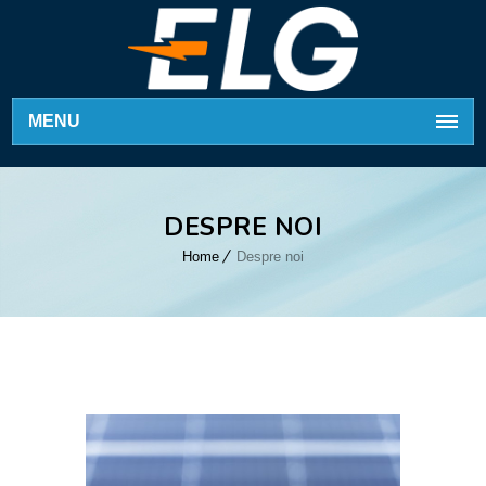
MENU
DESPRE NOI
Home
Despre noi