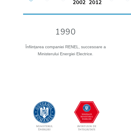
2002
2012
1990
Înființarea companiei RENEL, succesoare a
Ministerului Energiei Electrice.