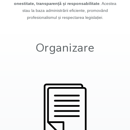
onestitate, transparență și responsabilitate
. Acestea
stau la baza administrării eficiente, promovând
profesionalismul și respectarea legislației.
Organizare