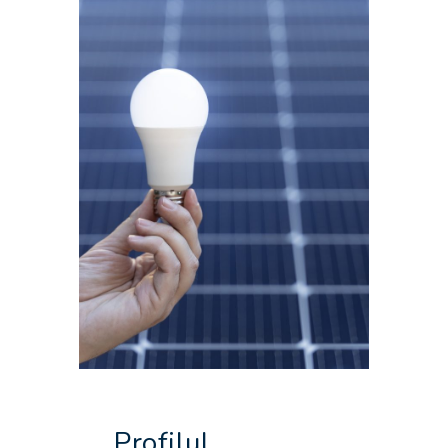
Profilul