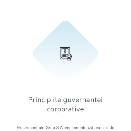
Principiile guvernanței
corporative
Electrocentrale Grup S.A. implementează principii de