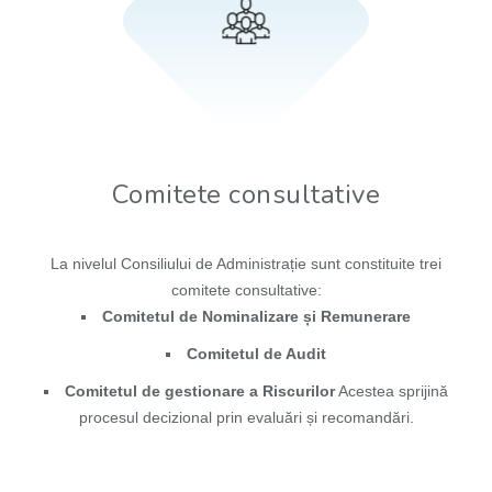
Comitete consultative
La nivelul Consiliului de Administrație sunt constituite trei
comitete consultative:
Comitetul de Nominalizare și Remunerare
Comitetul de Audit
Comitetul de gestionare a Riscurilor
Acestea sprijină
procesul decizional prin evaluări și recomandări.