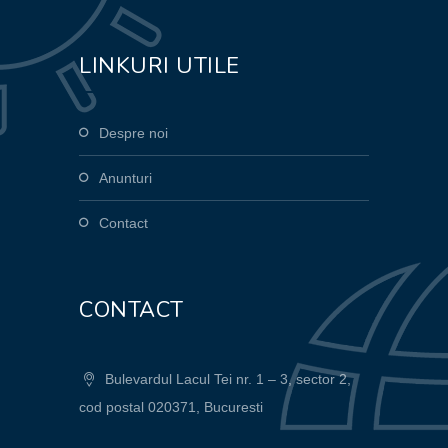
LINKURI UTILE
Despre noi
Anunturi
Contact
CONTACT
Bulevardul Lacul Tei nr. 1 – 3, sector 2,
cod postal 020371, Bucuresti