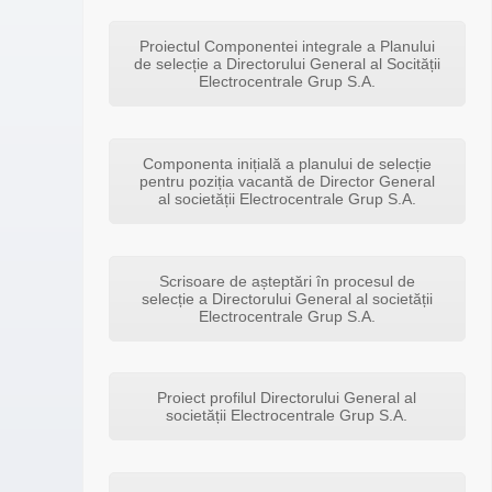
Proiectul Componentei integrale a Planului
de selecție a Directorului General al Socității
Electrocentrale Grup S.A.
Componenta inițială a planului de selecție
pentru poziția vacantă de Director General
al societății Electrocentrale Grup S.A.
Scrisoare de așteptări în procesul de
selecție a Directorului General al societății
Electrocentrale Grup S.A.
Proiect profilul Directorului General al
societății Electrocentrale Grup S.A.