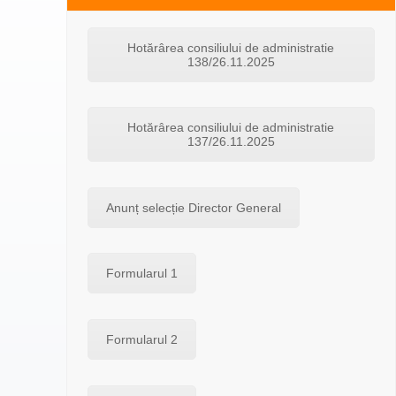
Hotărârea consiliului de administratie
138/26.11.2025
Hotărârea consiliului de administratie
137/26.11.2025
Anunț selecție Director General
Formularul 1
Formularul 2