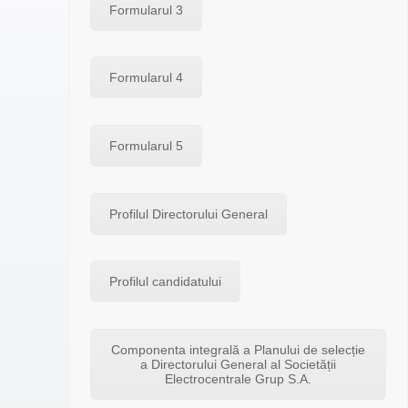
Formularul 3
Formularul 4
Formularul 5
Profilul Directorului General
Profilul candidatului
Componenta integrală a Planului de selecție
a Directorului General al Societății
Electrocentrale Grup S.A.