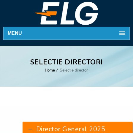
MENU
SELECTIE DIRECTORI
Home
Selectie directori
Director General 2025