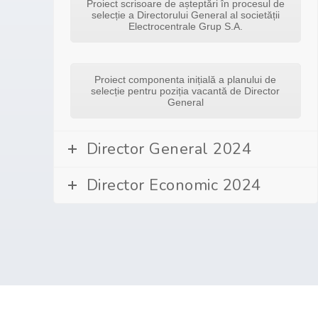
Proiect scrisoare de așteptări în procesul de
selecție a Directorului General al societății
Electrocentrale Grup S.A.
Proiect componenta inițială a planului de
selecție pentru poziția vacantă de Director
General
Director General 2024
Director Economic 2024