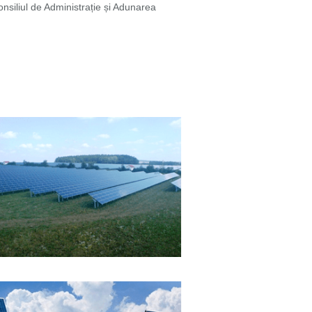
nsiliul de Administrație și Adunarea