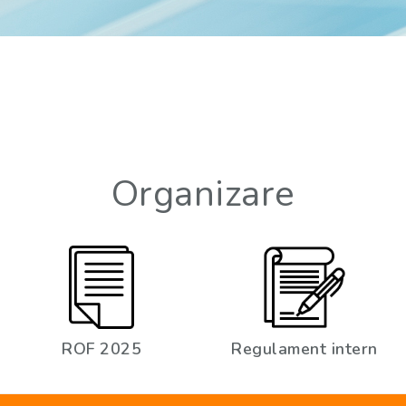
Organizare
ROF 2025
Regulament intern