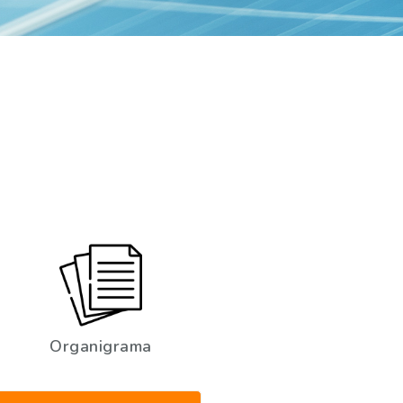
Organigrama