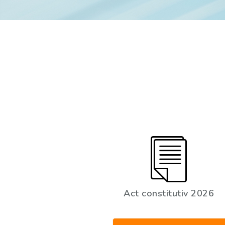
Act constitutiv 2026