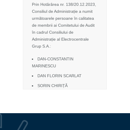
Prin Hotărârea nr. 138/20.12.2023,
Consiliul de Administrație a numit
următoarele persoane în calitatea
de membrii ai Comitetului de Audit
în cadrul Consiliului de
Administrație al Electrocentrale
Grup S.A.:
DAN-CONSTANTIN
MARINESCU
DAN FLORIN SCARLAT
SORIN CHIRIȚĂ