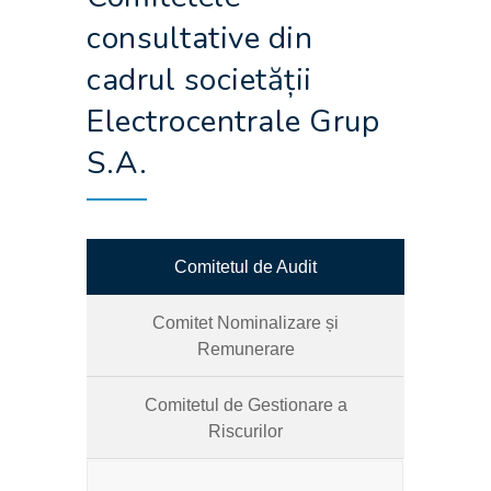
consultative din
cadrul societății
Electrocentrale Grup
S.A.
Comitetul de Audit
Comitet Nominalizare și
Remunerare
Comitetul de Gestionare a
Riscurilor