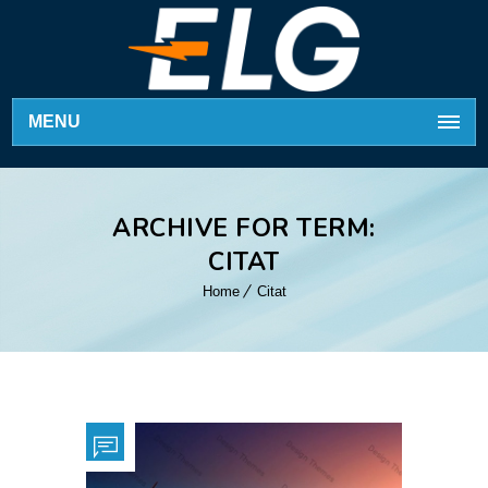
MENU
ARCHIVE FOR TERM:
CITAT
Home
Citat