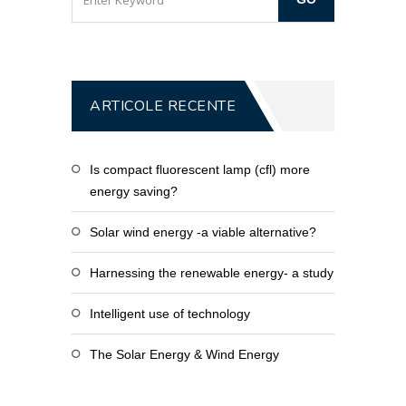
ARTICOLE RECENTE
Is compact fluorescent lamp (cfl) more
energy saving?
Solar wind energy -a viable alternative?
Harnessing the renewable energy- a study
Intelligent use of technology
The Solar Energy & Wind Energy