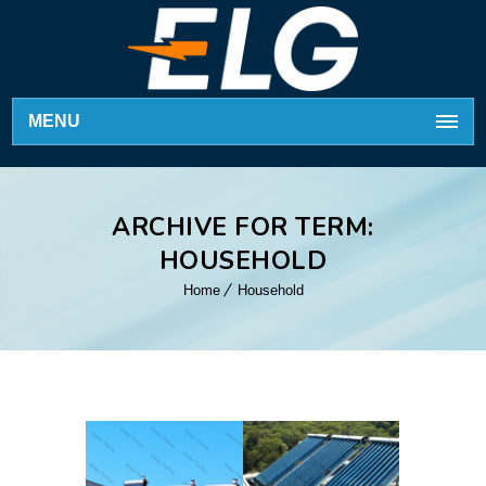
MENU
ARCHIVE FOR TERM:
HOUSEHOLD
Home
Household