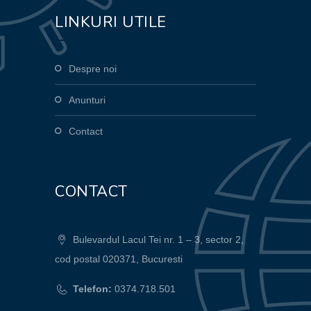
LINKURI UTILE
Despre noi
Anunturi
Contact
CONTACT
Bulevardul Lacul Tei nr. 1 – 3, sector 2,
cod postal 020371, Bucuresti
Telefon:
0374.718.501